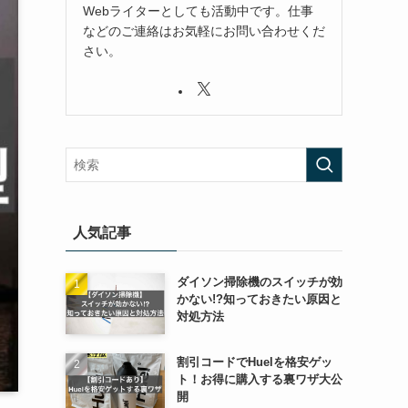
Webライターとしても活動中です。仕事
などのご連絡はお気軽にお問い合わせくだ
さい。
人気記事
ダイソン掃除機のスイッチが効
かない!?知っておきたい原因と
対処方法
割引コードでHuelを格安ゲッ
ト！お得に購入する裏ワザ大公
開