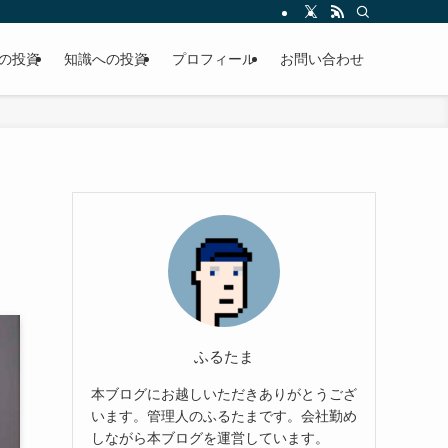
の投資
知識への投資
プロフィール
お問い合わせ
ふるたま
本ブログにお越しいただきありがとうござ
います。管理人のふるたまです。会社勤め
しながら本ブログを運営しています。