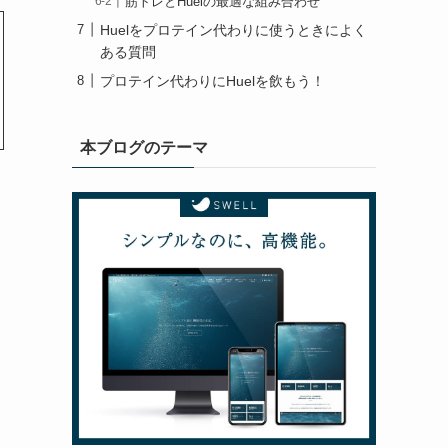
筋トレとHuelの最適な組み合わせ
Huelをプロテイン代わりに使うときによく
ある質問
プロテイン代わりにHuelを飲もう！
本ブログのテーマ