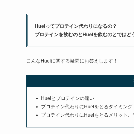
Huelってプロテイン代わりになるの？
プロテインを飲むのとHuelを飲むのとではど
こんなHuelに関する疑問にお答えします！
Huelとプロテインの違い
プロテイン代わりにHuelをとるタイミング
プロテイン代わりにHuelをとるメリット