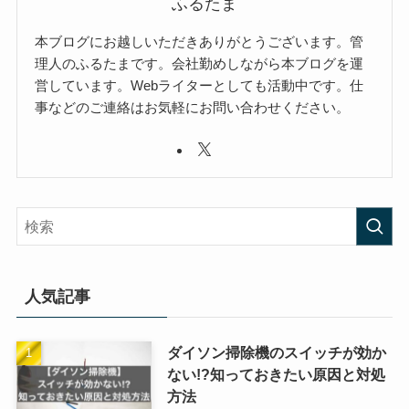
ふるたま
本ブログにお越しいただきありがとうございます。管
理人のふるたまです。会社勤めしながら本ブログを運
営しています。Webライターとしても活動中です。仕
事などのご連絡はお気軽にお問い合わせください。
人気記事
ダイソン掃除機のスイッチが効か
ない!?知っておきたい原因と対処
方法