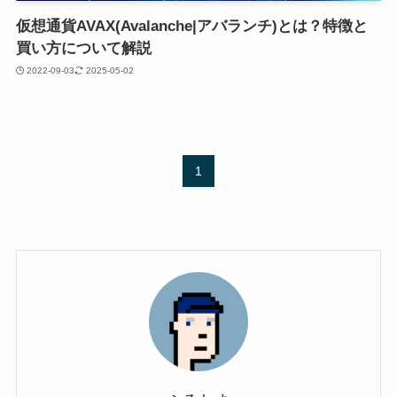
仮想通貨AVAX(Avalanche|アバランチ)とは？特徴と
買い方について解説
2022-09-03
2025-05-02
1