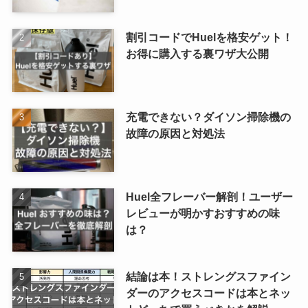
割引コードでHuelを格安ゲット！
お得に購入する裏ワザ大公開
充電できない？ダイソン掃除機の
故障の原因と対処法
Huel全フレーバー解剖！ユーザー
レビューが明かすおすすめの味
は？
結論は本！ストレングスファイン
ダーのアクセスコードは本とネッ