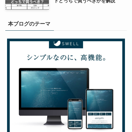
トどっちで買うべきかを解説
本ブログのテーマ