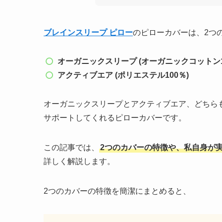
ブレインスリープ ピロー
のピローカバーは、2つ
オーガニックスリープ (オーガニックコットン1
アクティブエア (ポリエステル100％)
オーガニックスリープとアクティブエア、どちら
サポートしてくれるピローカバーです。
この記事では、
2つのカバーの特徴や、私自身が
詳しく解説します。
2つのカバーの特徴を簡潔にまとめると、