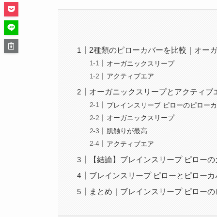
2種類のピローカバーを比較｜オー
オーガニックスリープ
アクティブエア
オーガニックスリープとアクティブ
ブレインスリープ ピローのピロー
オーガニックスリープ
肌触りが最高
アクティブエア
【結論】ブレインスリープ ピロー
ブレインスリープ ピローとピロー
まとめ｜ブレインスリープ ピローの