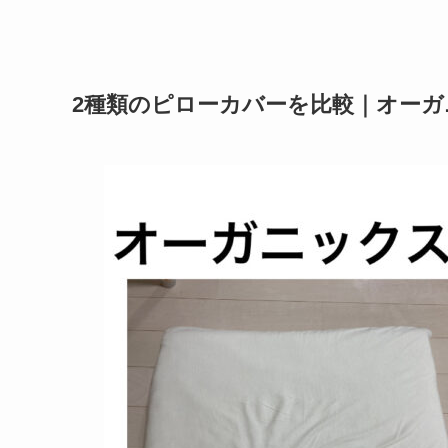
2種類のピローカバーを比較｜オー