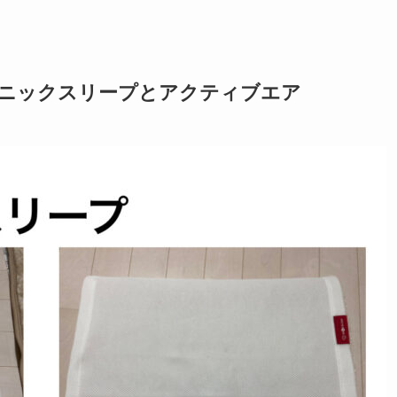
ガニックスリープとアクティブエア