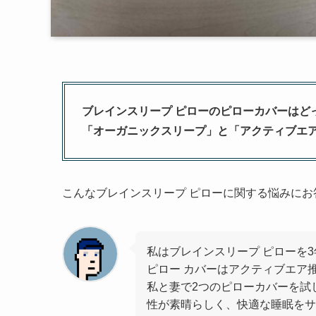
ブレインスリープ ピローのピローカバーはど
「オーガニックスリープ」と「アクティブエ
こんなブレインスリープ ピローに関する悩みにお
私はブレインスリープ ピローを
ピロー カバーはアクティブエア
私と妻で2つのピローカバーを試
性が素晴らしく、快適な睡眠をサ