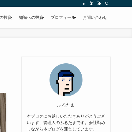
の投資
知識への投資
プロフィール
お問い合わせ
ふるたま
本ブログにお越しいただきありがとうござ
います。管理人のふるたまです。会社勤め
しながら本ブログを運営しています。