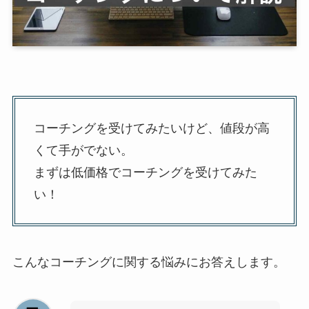
コーチングを受けてみたいけど、値段が高
くて手がでない。
まずは低価格でコーチングを受けてみた
い！
こんなコーチングに関する悩みにお答えします。