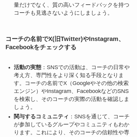
量だけでなく、質の高いフィードバックを持つ
コーチも見逃さないようにしましょう。
コーチの名前でX(旧Twitter)やInstagram、
Facebookをチェックする
活動の実態
：SNSでの活動は、コーチの日常や
考え方、専門性をより深く知る手段となりま
す。コーチの名前でX（Googleやその他の検索
エンジン）やInstagram、FacebookなどのSNS
を検索し、そのコーチの実際の活動を確認しま
しょう。
関与するコミュニティ
：SNSを通じて、コーチ
が参加しているグループやコミュニティもわか
ります。これにより、そのコーチの信頼性や専