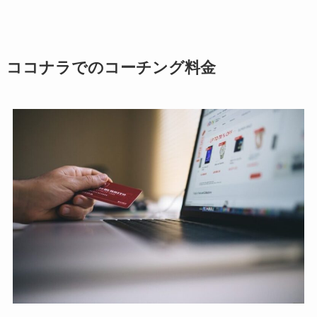
ココナラでのコーチング料金