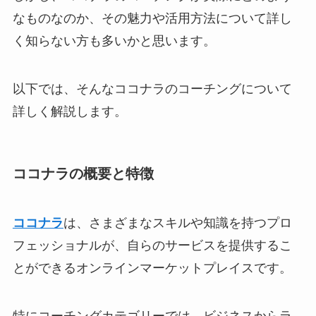
なものなのか、その魅力や活用方法について詳し
く知らない方も多いかと思います。
以下では、そんなココナラのコーチングについて
詳しく解説します。
ココナラの概要と特徴
ココナラ
は、さまざまなスキルや知識を持つプロ
フェッショナルが、自らのサービスを提供するこ
とができるオンラインマーケットプレイスです。
特にコーチングカテゴリーでは、ビジネスからラ