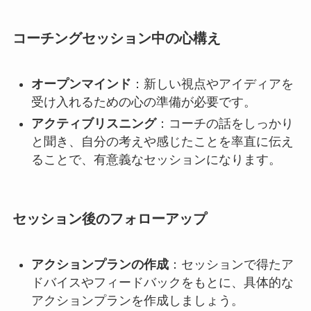
コーチングセッション中の心構え
オープンマインド
：新しい視点やアイディアを
受け入れるための心の準備が必要です。
アクティブリスニング
：コーチの話をしっかり
と聞き、自分の考えや感じたことを率直に伝え
ることで、有意義なセッションになります。
セッション後のフォローアップ
アクションプランの作成
：セッションで得たア
ドバイスやフィードバックをもとに、具体的な
アクションプランを作成しましょう。