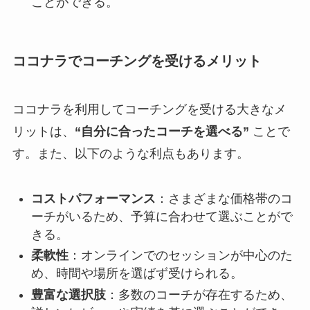
ことができる。
ココナラでコーチングを受けるメリット
ココナラを利用してコーチングを受ける大きなメ
リットは、
“自分に合ったコーチを選べる”
ことで
す。また、以下のような利点もあります。
コストパフォーマンス
：さまざまな価格帯のコ
ーチがいるため、予算に合わせて選ぶことがで
きる。
柔軟性
：オンラインでのセッションが中心のた
め、時間や場所を選ばず受けられる。
豊富な選択肢
：多数のコーチが存在するため、