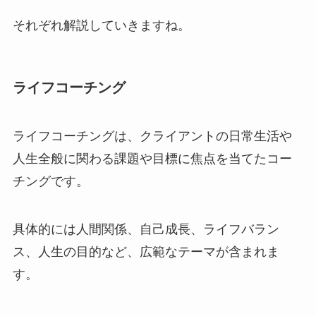
それぞれ解説していきますね。
ライフコーチング
ライフコーチングは、クライアントの日常生活や
人生全般に関わる課題や目標に焦点を当てたコー
チングです。
具体的には人間関係、自己成長、ライフバラン
ス、人生の目的など、広範なテーマが含まれま
す。