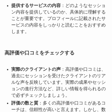
提供するサービスの内容
：どのようなセッショ
ン内容を提供しているのか、具体的に理解する
ことが重要です。プロフィールに記載されたサ
ービスの内容をしっかりと読むことをおすすめ
します。
高評価や口コミをチェックする
実際のクライアントの声
：高評価や口コミは、
過去にセッションを受けたクライアントのリア
ルな声を反映しています。実際の成果やセッシ
ョンの進行方法など、詳しい情報を得られるの
で必ずチェックしましょう。
評価の数と質
：多くの高評価や口コミがあるコ
ーチは、信頼性が高いと言えます。しかし、数