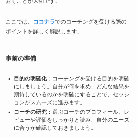
おくことが大切です。
ここでは、
ココナラ
でのコーチングを受ける際の
ポイントを詳しく解説します。
事前の準備
目的の明確化
：コーチングを受ける目的を明確
にしましょう。自分が何を求め、どんな結果を
期待しているのかを明確にすることで、セッシ
ョンがスムーズに進みます。
コーチの研究
：選ぶコーチのプロフィール、レ
ビューや評価をしっかりと読み、自分のニーズ
に合うか確認しておきましょう。