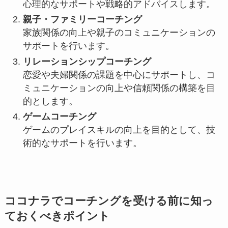
心理的なサポートや戦略的アドバイスします。
親子・ファミリーコーチング
家族関係の向上や親子のコミュニケーションの
サポートを行います。
リレーションシップコーチング
恋愛や夫婦関係の課題を中心にサポートし、コ
ミュニケーションの向上や信頼関係の構築を目
的とします。
ゲームコーチング
ゲームのプレイスキルの向上を目的として、技
術的なサポートを行います。
ココナラでコーチングを受ける前に知っ
ておくべきポイント