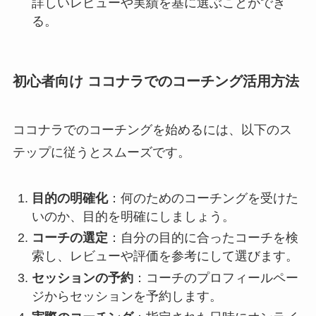
詳しいレビューや実績を基に選ぶことができ
る。
初心者向け ココナラでのコーチング活用方法
ココナラでのコーチングを始めるには、以下のス
テップに従うとスムーズです。
目的の明確化
：何のためのコーチングを受けた
いのか、目的を明確にしましょう。
コーチの選定
：自分の目的に合ったコーチを検
索し、レビューや評価を参考にして選びます。
セッションの予約
：コーチのプロフィールペー
ジからセッションを予約します。