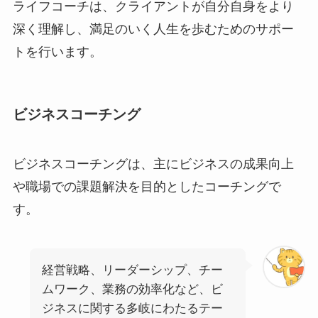
ライフコーチは、クライアントが自分自身をより
深く理解し、満足のいく人生を歩むためのサポー
トを行います。
ビジネスコーチング
ビジネスコーチングは、主にビジネスの成果向上
や職場での課題解決を目的としたコーチングで
す。
経営戦略、リーダーシップ、チー
ムワーク、業務の効率化など、ビ
ジネスに関する多岐にわたるテー