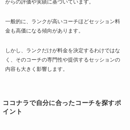
からの評価や実績に基づいています。
一般的に、ランクが高いコーチほどセッション料
金も高価になる傾向があります。
しかし、ランクだけが料金を決定するわけではな
く、そのコーチの専門性や提供するセッションの
内容も大きく影響します。
ココナラで自分に合ったコーチを探すポ
イント