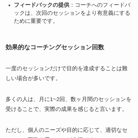
フィードバックの提供
：コーチへのフィードバ
ックは、次回のセッションをより有意義にする
ために重要です。
効果的なコーチングセッション回数
一度のセッションだけで目的を達成することは難
しい場合が多いです。
多くの人は、月に1~2回、数ヶ月間のセッションを
受けることで、実際の成果を感じると言います。
ただし、個人のニーズや目的に応じて、適切なセ