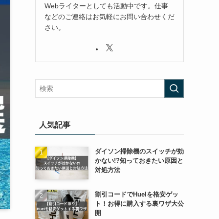
Webライターとしても活動中です。仕事
などのご連絡はお気軽にお問い合わせくだ
さい。
人気記事
ダイソン掃除機のスイッチが効
かない!?知っておきたい原因と
対処方法
割引コードでHuelを格安ゲッ
ト！お得に購入する裏ワザ大公
開