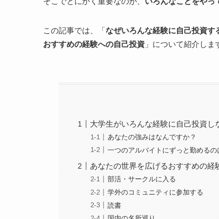
そこでとにかく重要なのが、
いろんなことをやっ
この記事では、「
なぜいろんな経験に自己投資す
おすすめの経験への自己投資
」について紹介しま
大学生がいろんな経験に自己投資し
あなたの強みはなんですか？
一つのアルバイトにずっと勤めるの
あなたの世界を広げるおすすめの経
部活・サークルに入る
学外のコミュニティに参加する
読書
国内の名所巡り