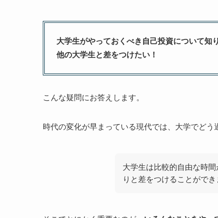
大学生がやっておくべき自己投資について知
他の大学生と差をつけたい！
こんな疑問にお答えします。
時代の変化が早まっている現代では、大学でどう
大学生は比較的自由な時間
りと差をつけることができ