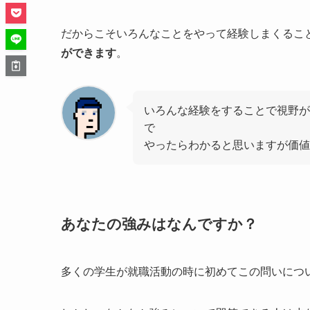
だからこそいろんなことをやって経験しまくるこ
ができます
。
いろんな経験をすることで視野が
で
やったらわかると思いますが価値
あなたの強みはなんですか？
多くの学生が就職活動の時に初めてこの問いにつ