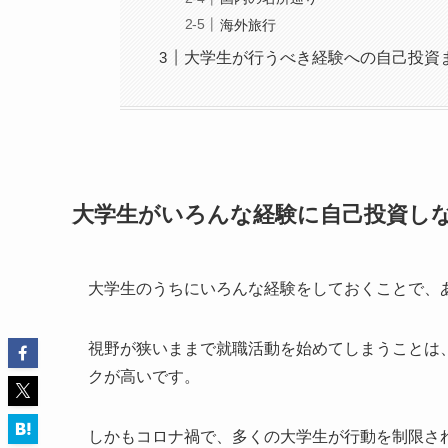
海外旅行
大学生が行うべき経験への自己投資
大学生がいろんな経験に自己投資し
大学生のうちにいろんな経験をしておくことで、
視野が狭いままで就職活動を始めてしまうことは
クが高いです。
しかもコロナ禍で、多くの大学生が行動を制限さ