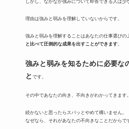
しかし、なかなか強みについて即答できる人は少
理由は強みと弱みを理解していないから
です。
強みと弱みを理解することはあなたの仕事選びの
と比べて圧倒的な成果を出すことができます
。
強みと弱みを知るために必要な
と
です。
その中であなたの向き、不向きがわかってきます
続かないと思ったらスパッとやめて構いません。
なぜなら、それがあなたの不向きなことだからで