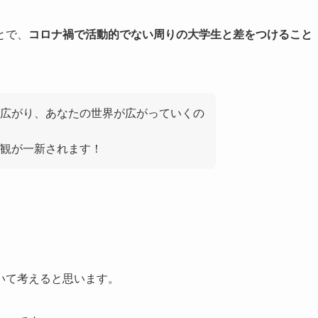
とで、
コロナ禍で活動的でない周りの大学生と差をつけること
広がり、あなたの世界が広がっていくの
観が一新されます！
いて考えると思います。