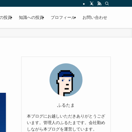
の投資
知識への投資
プロフィール
お問い合わせ
ふるたま
本ブログにお越しいただきありがとうござ
います。管理人のふるたまです。会社勤め
しながら本ブログを運営しています。