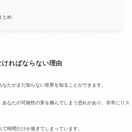
まとめ
なければならない理由
あなたがまだ知らない世界を知ることができます。
、あなたの可能性の芽を摘んでしまう恐れがあり、非常にリス
れて時間だけが過ぎてしまっています。