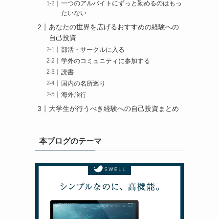
一つのアルバイトにずっと勤めるのはもっ
たいない
あなたの世界を広げるおすすめの経験への
自己投資
部活・サークルに入る
学外のコミュニティに参加する
読書
国内の名所巡り
海外旅行
大学生が行うべき経験への自己投資まとめ
本ブログのテーマ