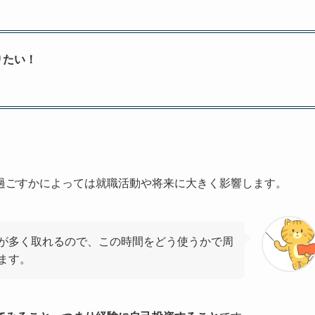
りたい！
過ごすかによっては就職活動や将来に大きく影響します。
が多く取れるので、この時間をどう使うかで周
ます。