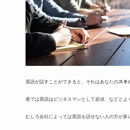
英語が話すことができると、それはあなたの
スキ
巷では英語はビジネスマンとして必須、などとよ
むしろ会社によっては英語を話せない人の方が多