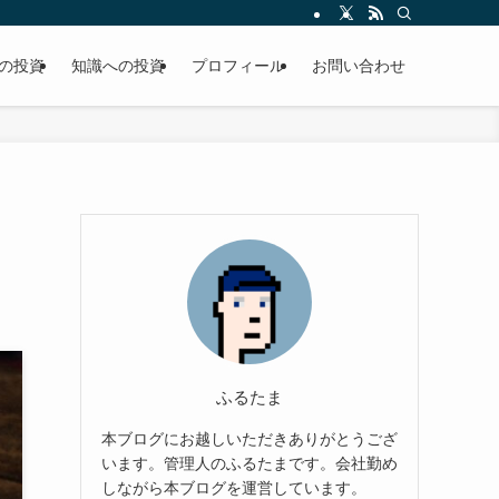
の投資
知識への投資
プロフィール
お問い合わせ
ふるたま
本ブログにお越しいただきありがとうござ
います。管理人のふるたまです。会社勤め
しながら本ブログを運営しています。