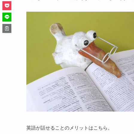
英語が話せることのメリットはこちら。