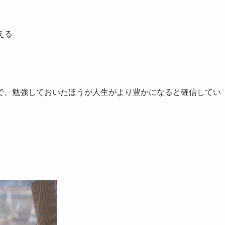
える
で、勉強しておいたほうが人生がより豊かになると確信してい