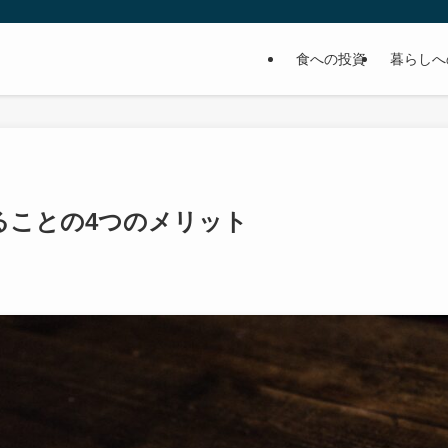
食への投資
暮らしへ
ることの4つのメリット