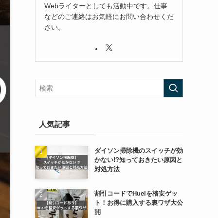
Webライターとしても活動中です。仕事
などのご連絡はお気軽にお問い合わせくだ
さい。
人気記事
ダイソン掃除機のスイッチが効
かない!?知っておきたい原因と
対処方法
割引コードでHuelを格安ゲッ
ト！お得に購入する裏ワザ大公
開