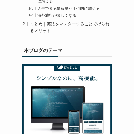
に増える
入手できる情報量が圧倒的に増える
海外旅行が楽しくなる
まとめ｜英語をマスターすることで得られ
るメリット
本ブログのテーマ