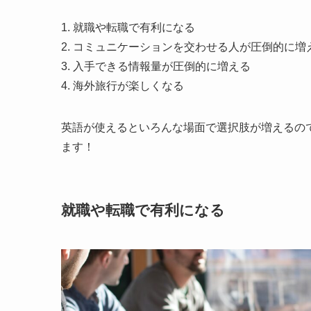
1. 就職や転職で有利になる
2. コミュニケーションを交わせる人が圧倒的に増
3. 入手できる情報量が圧倒的に増える
4. 海外旅行が楽しくなる
英語が使えるといろんな場面で選択肢が増えるの
ます！
就職や転職で有利になる