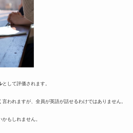
ル
として評価されます。
く言われますが、全員が英語が話せるわけではありません。
いかもしれません。