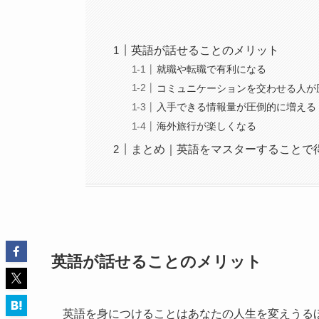
英語が話せることのメリット
就職や転職で有利になる
コミュニケーションを交わせる人が
入手できる情報量が圧倒的に増える
海外旅行が楽しくなる
まとめ｜英語をマスターすることで
英語が話せることのメリット
英語を身につけることはあなたの人生を変えうる