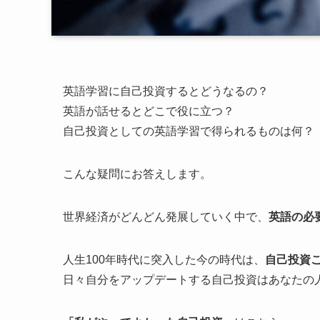
英語学習に自己投資するとどうなるの？
英語が話せるとどこで役に立つ？
自己投資としての英語学習で得られるものは何？
こんな疑問にお答えします。
世界経済がどんどん発展していく中で、
英語の必
人生100年時代に突入した今の時代は、
自己投資
日々自分をアップデートする自己投資はあなたの