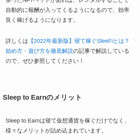
自動的に報酬が入ってくるようになるので、効率
良く稼げるようになります。
詳しくは
【2022年最新版】寝て稼ぐSleeFiとは？
始め方・遊び方を徹底解説
の記事で解説している
ので、ぜひ参照してください！
Sleep to Earnのメリット
Sleep to Earnは寝て仮想通貨を稼ぐだけでなく、
様々なメリットが詰め込まれています。