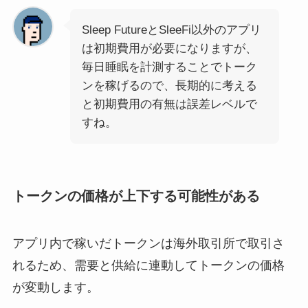
Sleep FutureとSleeFi以外のアプリ
は初期費用が必要になりますが、
毎日睡眠を計測することでトーク
ンを稼げるので、長期的に考える
と初期費用の有無は誤差レベルで
すね。
トークンの価格が上下する可能性がある
アプリ内で稼いだトークンは海外取引所で取引さ
れるため、需要と供給に連動してトークンの価格
が変動します。