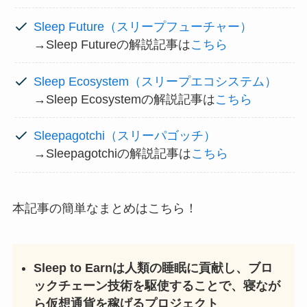
Sleep Future（スリープフューチャー）
→Sleep Futureの解説記事は
こちら
Sleep Ecosystem（スリープエコシステム）
→Sleep Ecosystemの解説記事は
こちら
Sleepagotchi（スリーパゴッチ）
→Sleepagotchiの解説記事は
こちら
本記事の簡単なまとめはこちら！
Sleep to Earnは人類の睡眠に貢献し、ブロ
ックチェーン技術を駆使することで、寝なが
ら仮想通貨を稼げるプロジェクト