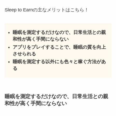
Sleep to Earnの主なメリットはこちら！
睡眠を測定するだけなので、日常生活との親
和性が高く手間にならない
アプリをプレイすることで、睡眠の質を向上
させられる
睡眠を測定する以外にも色々と稼ぐ方法があ
る
睡眠を測定するだけなので、日常生活との親
和性が高く手間にならない