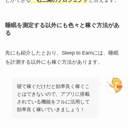
睡眠を測定する以外にも色々と稼ぐ方法があ
る
先にも紹介したとおり、Sleep to Earnには、睡眠
を計測する以外にも稼ぐ方法があります。
寝て稼ぐだけだと効率良く稼ぐこ
とはできないので、アプリに搭載
されている機能をフルに活用して
効率良く稼いでいきましょう！