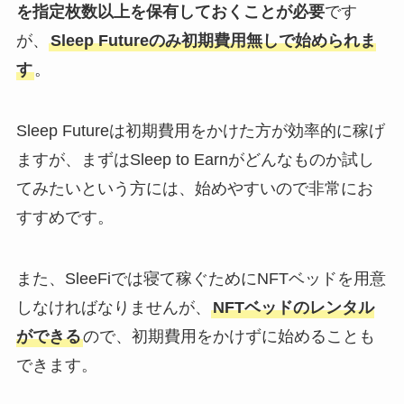
を指定枚数以上を保有しておくことが必要
です
が、
Sleep Futureのみ初期費用無しで始められま
す
。
Sleep Futureは初期費用をかけた方が効率的に稼げ
ますが、まずはSleep to Earnがどんなものか試し
てみたいという方には、始めやすいので非常にお
すすめです。
また、SleeFiでは寝て稼ぐためにNFTベッドを用意
しなければなりませんが、
NFTベッドのレンタル
ができる
ので、初期費用をかけずに始めることも
できます。