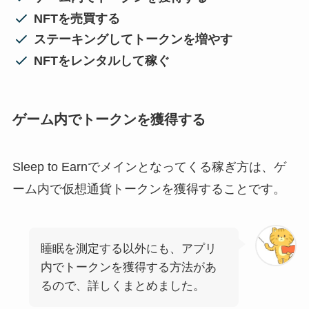
NFTを売買する
ステーキングしてトークンを増やす
NFTをレンタルして稼ぐ
ゲーム内でトークンを獲得する
Sleep to Earnでメインとなってくる稼ぎ方は、ゲ
ーム内で仮想通貨トークンを獲得することです。
睡眠を測定する以外にも、アプリ
内でトークンを獲得する方法があ
るので、詳しくまとめました。