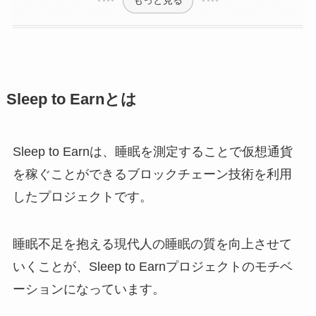
Sleep to Earnとは
Sleep to Earnは、睡眠を測定することで仮想通貨
を稼ぐことができるブロックチェーン技術を利用
したプロジェクトです。
睡眠不足を抱える現代人の睡眠の質を向上させて
いくことが、Sleep to Earnプロジェクトのモチベ
ーションになっています。