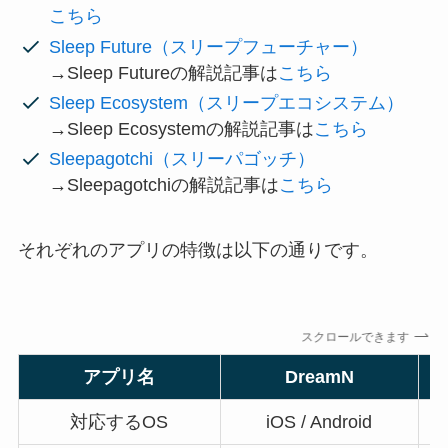
こちら
Sleep Future（スリープフューチャー）
→Sleep Futureの解説記事は
こちら
Sleep Ecosystem（スリープエコシステム）
→Sleep Ecosystemの解説記事は
こちら
Sleepagotchi（スリーパゴッチ）
→Sleepagotchiの解説記事は
こちら
それぞれのアプリの特徴は以下の通りです。
スクロールできます
アプリ名
DreamN
対応するOS
iOS / Android