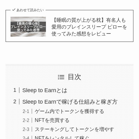
あわせて読みたい
【睡眠の質が上がる枕】有名人も
愛用のブレインスリープ ピローを
使ってみた感想をレビュー
目次
Sleep to Earnとは
Sleep to Earnで稼げる仕組みと稼ぎ方
ゲーム内でトークンを獲得する
NFTを売買する
ステーキングしてトークンを増やす
NFTをレンタルして稼ぐ