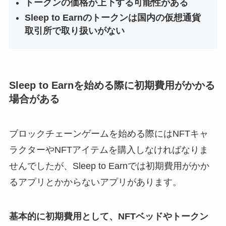
トークンの価格が上下する可能性がある
Sleep to Earnのトークンは国内の仮想通貨
取引所で取り扱いがない
Sleep to Earnを始める際に初期費用がかかる
場合がある
ブロックチェーンゲームを始める際にはNFTキャ
ラクターやNFTアイテムを購入しなければなりま
せんでしたが、Sleep to Earnでは初期費用がかか
るアプリとかからないアプリがあります。
基本的に初期費用として、NFTベッドやトークン