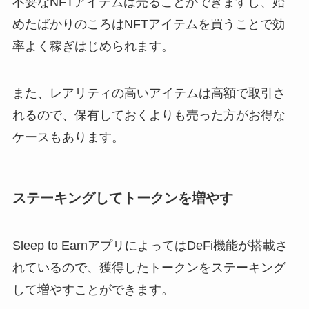
不要なNFTアイテムは売ることができますし、始
めたばかりのころはNFTアイテムを買うことで効
率よく稼ぎはじめられます。
また、レアリティの高いアイテムは高額で取引さ
れるので、保有しておくよりも売った方がお得な
ケースもあります。
ステーキングしてトークンを増やす
Sleep to EarnアプリによってはDeFi機能が搭載さ
れているので、獲得したトークンをステーキング
して増やすことができます。