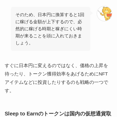
そのため、日本円に換算すると1回
に稼げる金額が上下するので、必
然的に稼げる時期と稼ぎにくい時
期が来ることを頭に入れておきま
しょう。
すぐに日本円に変えるのではなく、価格の上昇を
待ったり、トークン獲得効率をあげるためにNFT
アイテムなどに投資したりするのも戦略の一つで
す。
Sleep to Earnのトークンは国内の仮想通貨取