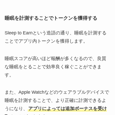
睡眠を計測することでトークンを獲得する
Sleep to Earnという造語の通り、睡眠を計測する
ことでアプリ内トークンを獲得します。
睡眠スコアが高いほど報酬が多くなるので、良質
な睡眠をとることで効率良く稼ぐことができま
す。
また、Apple Watchなどのウェアラブルデバイスで
睡眠を計測することで、より正確に計測できるよ
うになり、
アプリによっては追加ボーナスを受け