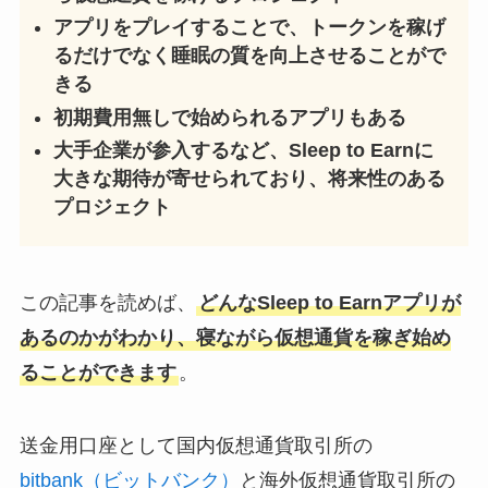
アプリをプレイすることで、トークンを稼げ
るだけでなく睡眠の質を向上させることがで
きる
初期費用無しで始められるアプリもある
大手企業が参入するなど、Sleep to Earnに
大きな期待が寄せられており、将来性のある
プロジェクト
この記事を読めば、
どんなSleep to Earnアプリが
あるのかがわかり、寝ながら仮想通貨を稼ぎ始め
ることができます
。
送金用口座として国内仮想通貨取引所の
bitbank（ビットバンク）
と海外仮想通貨取引所の