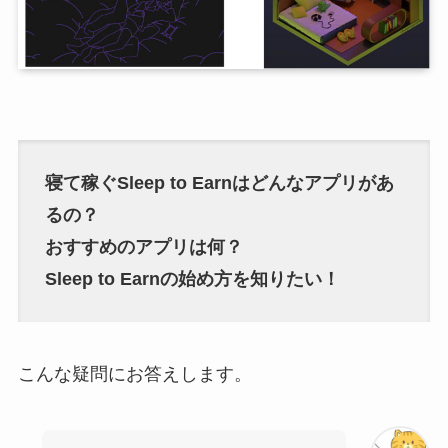
寝て稼ぐSleep to Earnはどんなアプリがあ
るの？
おすすめのアプリは何？
Sleep to Earnの始め方を知りたい！
こんな疑問にお答えします。