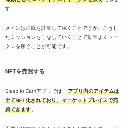
す。
メインは睡眠を計測して稼ぐことですが、こうし
たミッションをこなしていくことで効率よくトー
クンを稼ぐことが可能です。
NFTを売買する
Sleep to Earnアプリでは、
アプリ内のアイテムは
全てNFT化されており、マーケットプレイスで売
買できます
。