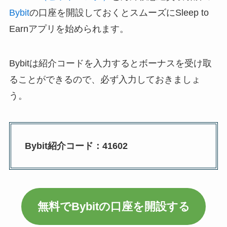
Bybit
の口座を開設しておくとスムーズにSleep to
Earnアプリを始められます。
Bybitは紹介コードを入力するとボーナスを受け取
ることができるので、必ず入力しておきましょ
う。
Bybit紹介コード：41602
無料でBybitの口座を開設する