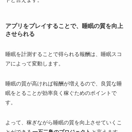
アプリをプレイすることで、睡眠の質を向上
させられる
睡眠を計測することで得られる報酬は、睡眠スコ
アによって変動します。
睡眠の質が高ければ報酬が増えるので、良質な睡
眠をとることが効率良く稼ぐためのポイントで
す。
よって、稼ぎながら睡眠の質を向上させていくこ
とができる
一石二鳥のプロジェクト
と言えます。