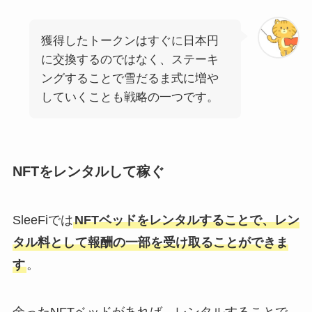
獲得したトークンはすぐに日本円
に交換するのではなく、ステーキ
ングすることで雪だるま式に増や
していくことも戦略の一つです。
NFTをレンタルして稼ぐ
SleeFiでは
NFTベッドをレンタルすることで、レン
タル料として報酬の一部を受け取ることができま
す
。
余ったNFTベッドがあれば、レンタルすることで