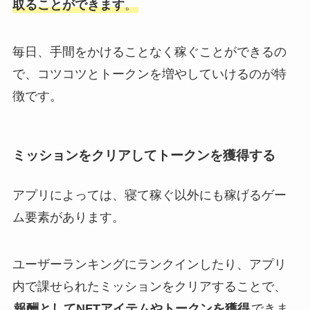
取ることができます
。
毎日、手間をかけることなく稼ぐことができるの
で、コツコツとトークンを増やしていけるのが特
徴です。
ミッションをクリアしてトークンを獲得する
アプリによっては、寝て稼ぐ以外にも稼げるゲー
ム要素があります。
ユーザーランキングにランクインしたり、アプリ
内で課せられたミッションをクリアすることで、
報酬としてNFTアイテムやトークンを獲得
できま