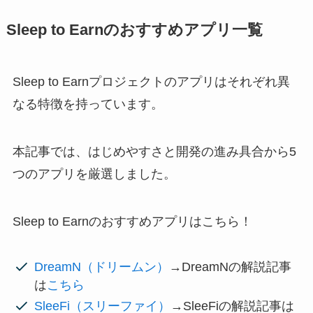
Sleep to Earnのおすすめアプリ一覧
Sleep to Earnプロジェクトのアプリはそれぞれ異
なる特徴を持っています。
本記事では、はじめやすさと開発の進み具合から5
つのアプリを厳選しました。
Sleep to Earnのおすすめアプリはこちら！
DreamN（ドリームン）
→DreamNの解説記事
は
こちら
SleeFi（スリーファイ）
→SleeFiの解説記事は