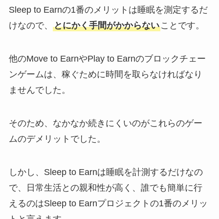
Sleep to Earnの1番のメリットは睡眠を測定するだ
けなので、
とにかく手間がかからない
ことです。
他のMove to EarnやPlay to Earnのブロックチェー
ンゲームは、稼ぐために時間を取らなければなり
ませんでした。
そのため、なかなか続きにくいのがこれらのゲー
ムのデメリットでした。
しかし、Sleep to Earnは睡眠を計測するだけなの
で、日常生活との親和性が高く、誰でも簡単に行
えるのはSleep to Earnプロジェクトの1番のメリッ
トと言えます。