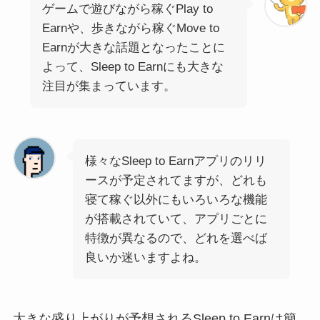
ゲームで遊びながら稼ぐPlay to
Earnや、歩きながら稼ぐMove to
Earnが大きな話題となったことに
よって、Sleep to Earnにも大きな
注目が集まっています。
様々なSleep to Earnアプリのリリ
ースが予定されてますが、どれも
寝て稼ぐ以外にもいろいろな機能
が搭載されていて、アプリごとに
特徴が異なるので、どれを選べば
良いか迷いますよね。
大きな盛り上がりが予想されるSleep to Earnは簡