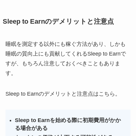
Sleep to Earnのデメリットと注意点
睡眠を測定する以外にも稼ぐ方法があり、しかも
睡眠の質向上にも貢献してくれるSleep to Earnで
すが、もちろん注意しておくべきこともありま
す。
Sleep to Earnのデメリットと注意点はこちら。
Sleep to Earnを始める際に初期費用がかか
る場合がある