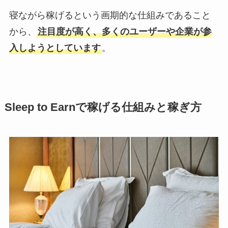
寝ながら稼げるという画期的な仕組みであること
から、
注目度が高く、多くのユーザーや企業が参
入しようとしています
。
Sleep to Earnで稼げる仕組みと稼ぎ方