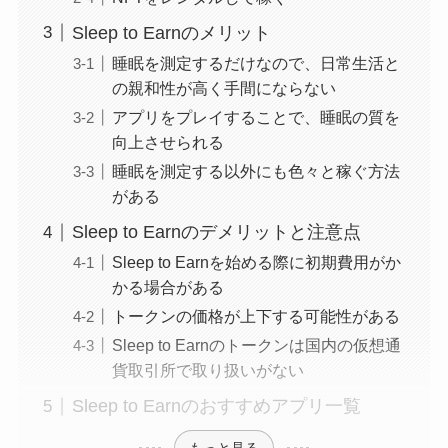
Sleep to Earnのメリット
睡眠を測定するだけなので、日常生活と
の親和性が高く手間にならない
アプリをプレイすることで、睡眠の質を
向上させられる
睡眠を測定する以外にも色々と稼ぐ方法
がある
Sleep to Earnのデメリットと注意点
Sleep to Earnを始める際に初期費用がか
かる場合がある
トークンの価格が上下する可能性がある
Sleep to Earnのトークンは国内の仮想通
貨取引所で取り扱いがない
Sleep to Earnのおすすめアプリ一覧
もっと見る