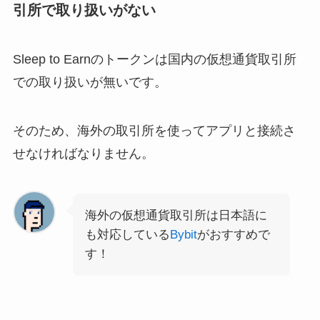
引所で取り扱いがない
Sleep to Earnのトークンは国内の仮想通貨取引所
での取り扱いが無いです。
そのため、海外の取引所を使ってアプリと接続さ
せなければなりません。
海外の仮想通貨取引所は日本語に
も対応している
Bybit
がおすすめで
す！