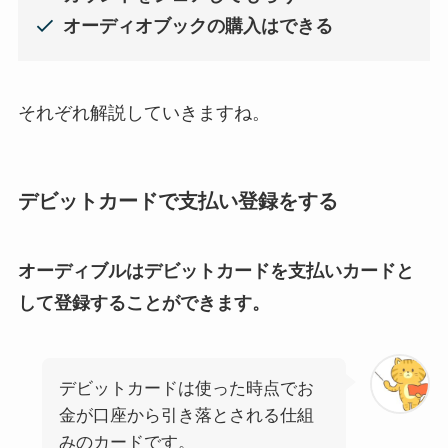
オーディオブックの購入はできる
それぞれ解説していきますね。
デビットカードで支払い登録をする
オーディブルはデビットカードを支払いカードと
して登録することができます。
デビットカードは使った時点でお
金が口座から引き落とされる仕組
みのカードです。