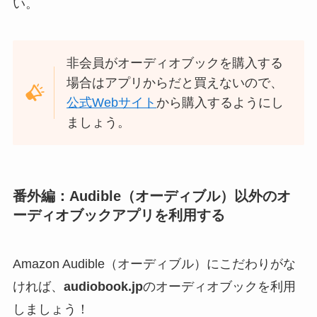
い。
非会員がオーディオブックを購入する
場合はアプリからだと買えないので、
公式Webサイト
から購入するようにし
ましょう。
番外編：Audible（オーディブル）以外のオ
ーディオブックアプリを利用する
Amazon Audible（オーディブル）にこだわりがな
ければ、
audiobook.jp
のオーディオブックを利用
しましょう！