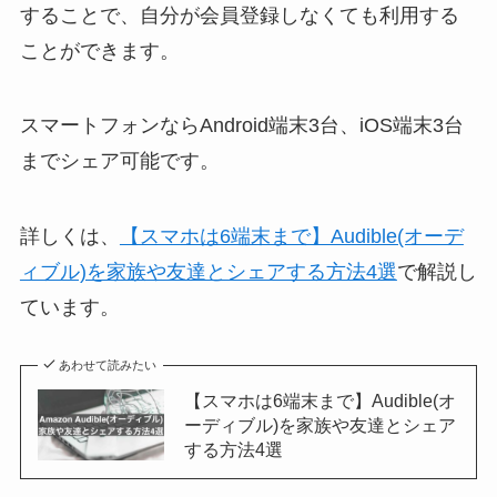
することで、自分が会員登録しなくても利用する
ことができます。
スマートフォンならAndroid端末3台、iOS端末3台
までシェア可能です。
詳しくは、
【スマホは6端末まで】Audible(オーデ
ィブル)を家族や友達とシェアする方法4選
で解説し
ています。
あわせて読みたい
【スマホは6端末まで】Audible(オ
ーディブル)を家族や友達とシェア
する方法4選