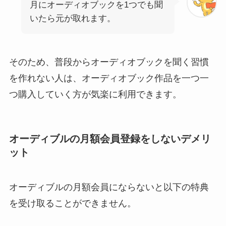
月にオーディオブックを1つでも聞
いたら元が取れます。
そのため、普段からオーディオブックを聞く習慣
を作れない人は、オーディオブック作品を一つ一
つ購入していく方が気楽に利用できます。
オーディブルの月額会員登録をしないデメリ
ット
オーディブルの月額会員にならないと以下の特典
を受け取ることができません。