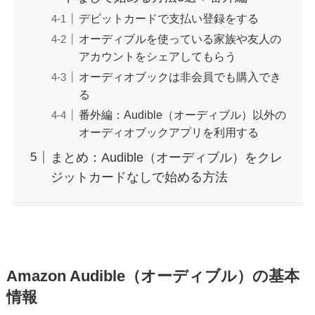
デビットカードで支払い登録をする
オーディブルを使っている家族や友人の
アカウントをシェアしてもらう
オーディオブックは非会員でも購入でき
る
番外編：Audible（オーディブル）以外の
オーディオブックアプリを利用する
まとめ：Audible（オーディブル）をクレ
ジットカードなしで始める方法
Amazon Audible（オーディブル）の基本
情報