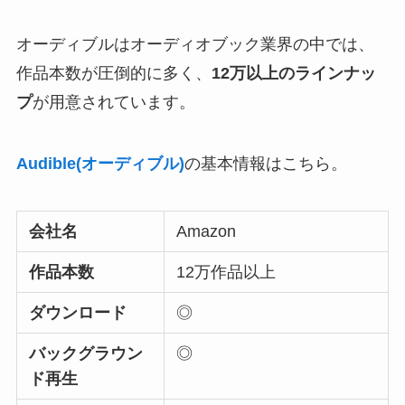
オーディブルはオーディオブック業界の中では、
作品本数が圧倒的に多く、
12万以上のラインナッ
プ
が用意されています。
Audible(オーディブル)
の基本情報はこちら。
会社名
Amazon
作品本数
12万作品以上
ダウンロード
◎
バックグラウン
◎
ド再生