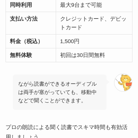
同時利用
最大9台まで可能
支払い方法
クレジットカード、デビッ
トカード
料金（税込）
1,500円
無料体験
初回は30日間無料
ながら読書ができるオーディブル
は両手が塞がっていても、移動中
などで聞くことができます。
プロの朗読による聞く読書でスキマ時間も有効活
用しましょう。