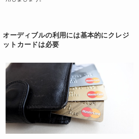
オーディブルの利用には基本的にクレジ
ットカードは必要