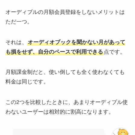
オーディブルの月額会員登録をしないメリットは
ただ一つ。
それは、
オーディオブックを聞かない月があって
も損をせず、自分のペースで利用できる
点です。
月額課金制だと、使い倒しても全く使わなくても
料金は同じです。
この2つを比較したときに、あまりオーディブル使
わないユーザーは相対的に割高になります。