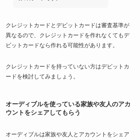
クレジットカードとデビットカードは審査基準が
異なるので、クレジットカードを作れなくてもデ
ビットカードなら作れる可能性があります。
クレジットカードを持っていない方はデビットカ
ードを検討してみましょう。
オーディブルを使っている家族や友人のアカ
ウントをシェアしてもらう
オーディブルは家族や友人とアカウントをシェア