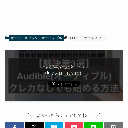
オーディオブック
オーディブル
audible
オーディブル
この記事が気に入ったら
フォローしてね！
よかったらシェアしてね！