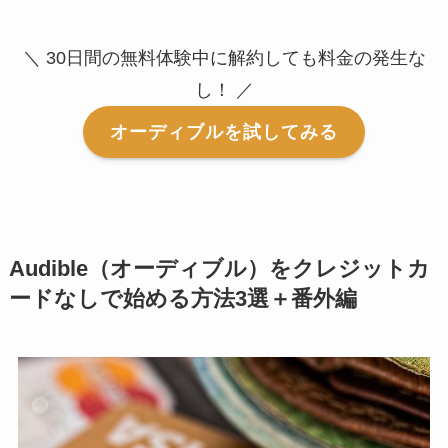
＼ 30日間の無料体験中に解約しても料金の発生な
し！ ／
オーディブルを試してみる
Audible（オーディブル）をクレジットカ
ードなしで始める方法3選＋番外編