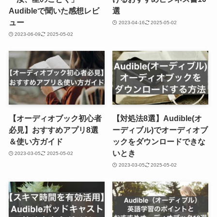
Audibleで聞いた感想レビ
選
ュー
2023-04-16
2025-05-02
2023-06-09
2025-05-02
【オーディオブック初心者
【対処法8選】Audible(オ
必見】おすすめアプリ8選
ーディブル)でオーディオブ
＆使い方ガイド
ックをダウンロードできな
いとき
2023-03-05
2025-05-02
2023-03-05
2025-05-02