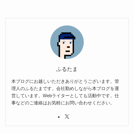
ふるたま
本ブログにお越しいただきありがとうございます。管
理人のふるたまです。会社勤めしながら本ブログを運
営しています。Webライターとしても活動中です。仕
事などのご連絡はお気軽にお問い合わせください。