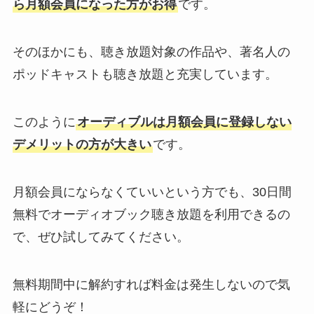
ら月額会員になった方がお得
です。
そのほかにも、聴き放題対象の作品や、著名人の
ポッドキャストも聴き放題と充実しています。
このように
オーディブルは月額会員に登録しない
デメリットの方が大きい
です。
月額会員にならなくていいという方でも、30日間
無料でオーディオブック聴き放題を利用できるの
で、ぜひ試してみてください。
無料期間中に解約すれば料金は発生しないので気
軽にどうぞ！