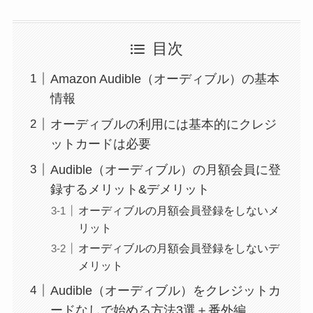
目次
Amazon Audible（オーディブル）の基本
情報
オーディブルの利用には基本的にクレジ
ットカードは必要
Audible（オーディブル）の月額会員に登
録するメリット&デメリット
オーディブルの月額会員登録をしないメ
リット
オーディブルの月額会員登録をしないデ
メリット
Audible（オーディブル）をクレジットカ
ードなしで始める方法3選＋番外編