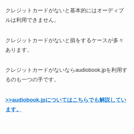
クレジットカードがないと基本的にはオーディブ
ルは利用できません。
クレジットカードがないと損をするケースが多々
あります。
クレジットカードがないならaudiobook.jpを利用す
るのも一つの手です。
>>audiobook.jpについてはこちらでも解説してい
ます。