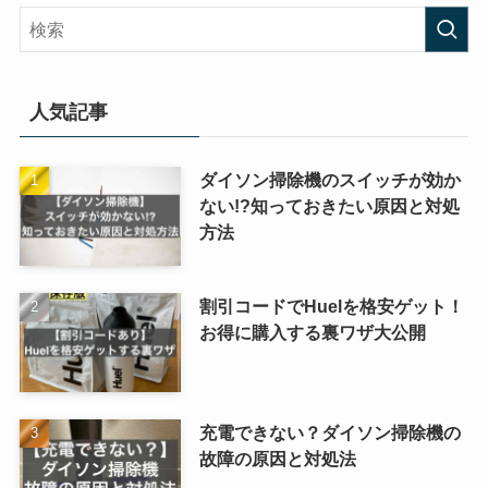
人気記事
ダイソン掃除機のスイッチが効か
ない!?知っておきたい原因と対処
方法
割引コードでHuelを格安ゲット！
お得に購入する裏ワザ大公開
充電できない？ダイソン掃除機の
故障の原因と対処法