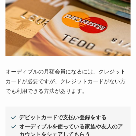
オーディブルの月額会員になるには、クレジット
カードが必要ですが、クレジットカードがない方
でも利用できる方法があります。
デビットカードで支払い登録をする
オーディブルを使っている家族や友人のア
カウントをシェアしてもらう