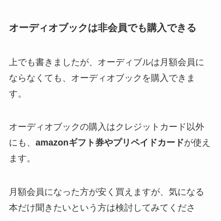
オーディオブックは非会員でも購入できる
上でも書きましたが、オーディブルは月額会員に
ならなくても、オーディオブックを購入できま
す。
オーディオブックの購入はクレジットカード以外
にも、
amazonギフト券やプリペイドカード
が使え
ます。
月額会員になった方が安く買えますが、気になる
本だけ聞きたいという方は検討してみてくださ