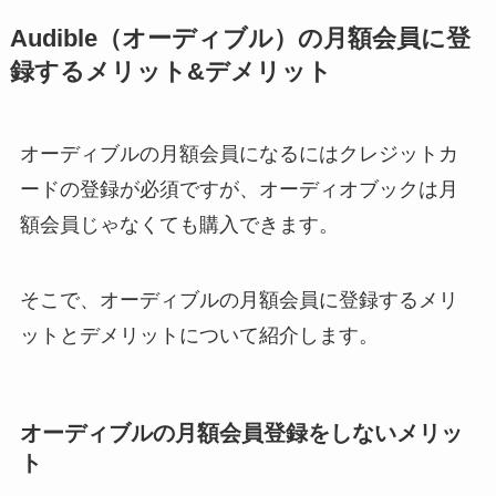
Audible（オーディブル）の月額会員に登
録するメリット&デメリット
オーディブルの月額会員になるにはクレジットカ
ードの登録が必須ですが、オーディオブックは月
額会員じゃなくても購入できます。
そこで、オーディブルの月額会員に登録するメリ
ットとデメリットについて紹介します。
オーディブルの月額会員登録をしないメリッ
ト