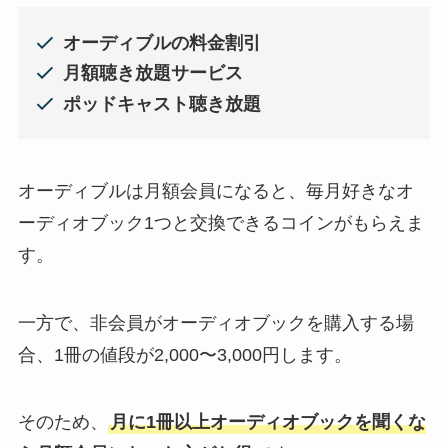
オーディブルの料金割引
月額聴き放題サービス
ポッドキャスト聴き放題
オーディブルは月額会員になると、毎月好きなオ
ーディオブック1つと交換できるコインがもらえま
す。
一方で、非会員がオーディオブックを購入する場
合、1冊の値段が2,000〜3,000円します。
そのため、
月に1冊以上オーディオブックを聞くな