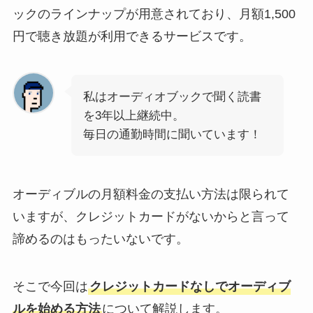
ックのラインナップが用意されており、月額1,500
円で聴き放題が利用できるサービスです。
私はオーディオブックで聞く読書
を3年以上継続中。
毎日の通勤時間に聞いています！
オーディブルの月額料金の支払い方法は限られて
いますが、クレジットカードがないからと言って
諦めるのはもったいないです。
そこで今回は
クレジットカードなしでオーディブ
ルを始める方法
について解説します。