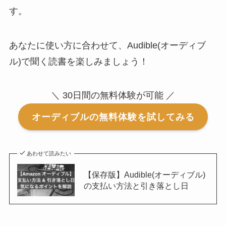
す。
あなたに使い方に合わせて、Audible(オーディブ
ル)で聞く読書を楽しみましょう！
＼ 30日間の無料体験が可能 ／
オーディブルの無料体験を試してみる
あわせて読みたい
【保存版】Audible(オーディブル)
の支払い方法と引き落とし日