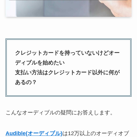
クレジットカードを持っていないけどオー
ディブルを始めたい
支払い方法はクレジットカード以外に何が
あるの？
こんなオーディブルの疑問にお答えします。
Audible(オーディブル)
は12万以上のオーディオブ