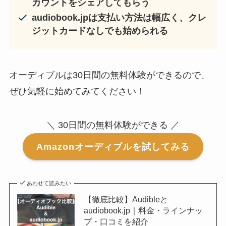
カウントをシェアしてもらう
audiobook.jpは支払い方法は幅広く、クレ
ジットカードなしでも始められる
オーディブルは30日間の無料体験ができるので、
ぜひ気軽に始めてみてください！
＼ 30日間の無料体験ができる ／
Amazonオーディブルを試してみる
あわせて読みたい
【徹底比較】Audibleと
audiobook.jp｜料金・ラインナッ
プ・口コミを紹介