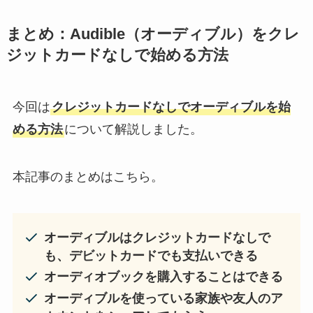
まとめ：Audible（オーディブル）をクレ
ジットカードなしで始める方法
今回は
クレジットカードなしでオーディブルを始
める方法
について解説しました。
本記事のまとめはこちら。
オーディブルはクレジットカードなしで
も、デビットカードでも支払いできる
オーディオブックを購入することはできる
オーディブルを使っている家族や友人のア