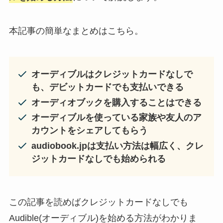
本記事の簡単なまとめはこちら。
オーディブルはクレジットカードなしで
も、デビットカードでも支払いできる
オーディオブックを購入することはできる
オーディブルを使っている家族や友人のア
カウントをシェアしてもらう
audiobook.jpは支払い方法は幅広く、クレ
ジットカードなしでも始められる
この記事を読めばクレジットカードなしでも
Audible(オーディブル)を始める方法がわかりま